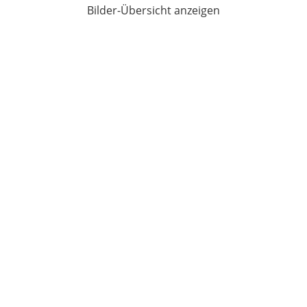
Bilder-Übersicht anzeigen