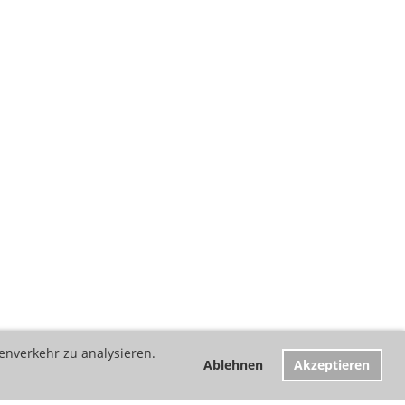
enverkehr zu analysieren.
Ablehnen
Akzeptieren