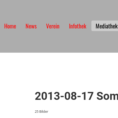
Home
News
Verein
Infothek
Mediathek
2013-08-17 Som
25 Bilder