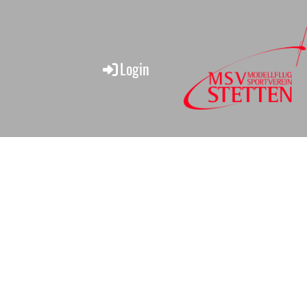
Login