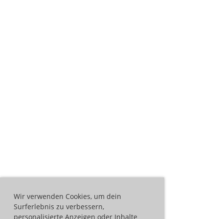
Wir verwenden Cookies, um dein
Surferlebnis zu verbessern,
personalisierte Anzeigen oder Inhalte