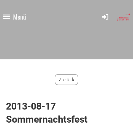
Menü
Zurück
2013-08-17
Sommernachtsfest