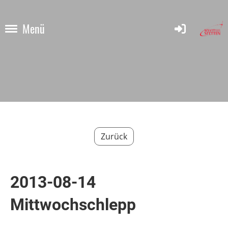
Menü
Zurück
2013-08-14
Mittwochschlepp