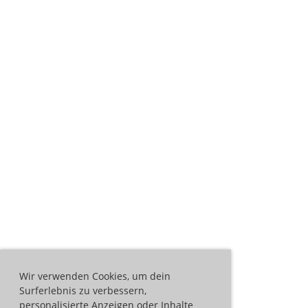
Wir verwenden Cookies, um dein
Surferlebnis zu verbessern,
personalisierte Anzeigen oder Inhalte