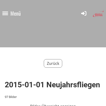
Menü
Zurück
2015-01-01 Neujahrsfliegen
97 Bilder