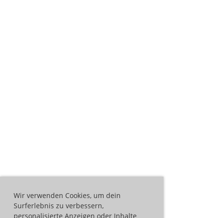
Wir verwenden Cookies, um dein
Surferlebnis zu verbessern,
personalisierte Anzeigen oder Inhalte