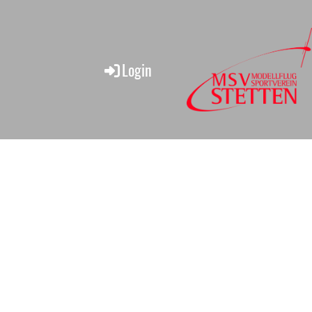
Login