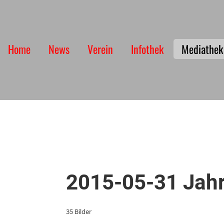
Home
News
Verein
Infothek
Mediathek
2015-05-31 Jahr
35 Bilder