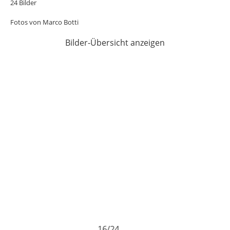
24 Bilder
Fotos von Marco Botti
Bilder-Übersicht anzeigen
16/24