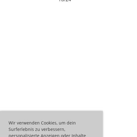
Wir verwenden Cookies, um dein
Surferlebnis zu verbessern,
personalisierte Anzeigen oder Inhalte