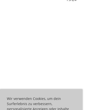
Wir verwenden Cookies, um dein
Surferlebnis zu verbessern,
personalisierte Anzeigen oder Inhalte