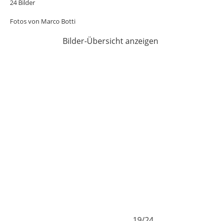
24 Bilder
Fotos von Marco Botti
Bilder-Übersicht anzeigen
19/24