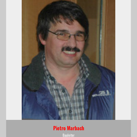
Pietro Marbach
Bauleiter